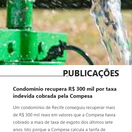
PUBLICAÇÕES
Condomínio recupera R$ 300 mil por taxa
indevida cobrada pela Compesa
Um condomínio de Recife conseguiu recuperar mais
de R$ 300 mil reais em valores que a Compesa havia
cobrado a mais de taxa de esgoto dos últimos sete
anos. Isto porque a Compesa calcula a tarifa de