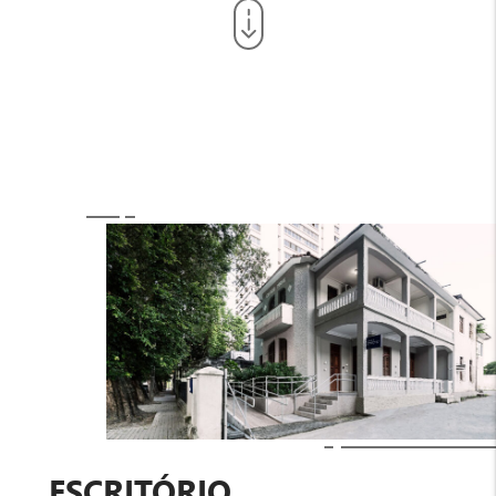
ESCRITÓRIO