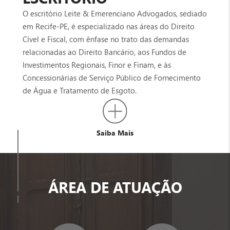
O escritório Leite & Emerenciano Advogados, sediado
em Recife-PE, é especializado nas áreas do Direito
Cível e Fiscal, com ênfase no trato das demandas
relacionadas ao Direito Bancário, aos Fundos de
Investimentos Regionais, Finor e Finam, e às
Concessionárias de Serviço Público de Fornecimento
de Água e Tratamento de Esgoto.
Saiba Mais
ÁREA DE ATUAÇÃO