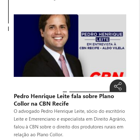
Pedro Henrique Leite fala sobre Plano
Collor na CBN Recife
O advogado Pedro Henrique Leite, sócio do escritório
Leite e Emerenciano e especialista em Direito Agrário,
falou à CBN sobre o direito dos produtores rurais em
relação ao Plano Collor.