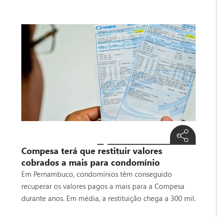
Compesa terá que restituir valores
cobrados a mais para condomínio
Em Pernambuco, condomínios têm conseguido
recuperar os valores pagos a mais para a Compesa
durante anos. Em média, a restituição chega a 300 mil.