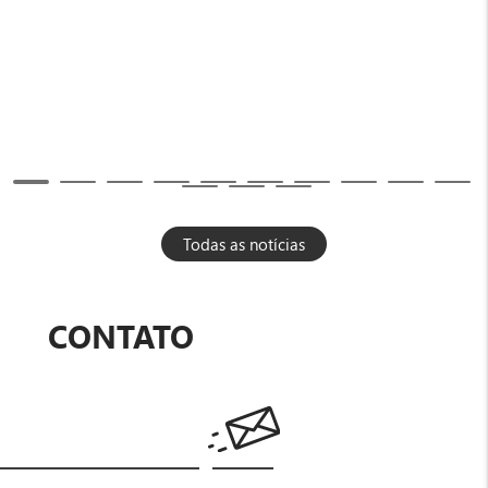
Todas as notícias
CONTATO