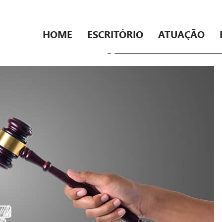
HOME
ESCRITÓRIO
ATUAÇÃO