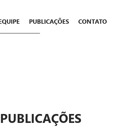
EQUIPE
PUBLICAÇÕES
CONTATO
PUBLICAÇÕES