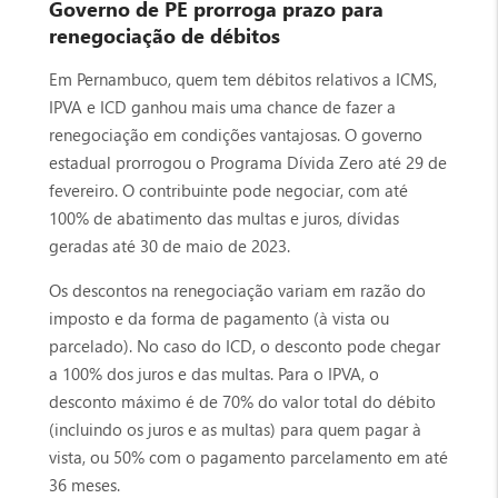
Governo de PE prorroga prazo para
renegociação de débitos
Em Pernambuco, quem tem débitos relativos a ICMS,
IPVA e ICD ganhou mais uma chance de fazer a
renegociação em condições vantajosas. O governo
estadual prorrogou o Programa Dívida Zero até 29 de
fevereiro. O contribuinte pode negociar, com até
100% de abatimento das multas e juros, dívidas
geradas até 30 de maio de 2023.
Os descontos na renegociação variam em razão do
imposto e da forma de pagamento (à vista ou
parcelado). No caso do ICD, o desconto pode chegar
a 100% dos juros e das multas. Para o IPVA, o
desconto máximo é de 70% do valor total do débito
(incluindo os juros e as multas) para quem pagar à
vista, ou 50% com o pagamento parcelamento em até
36 meses.