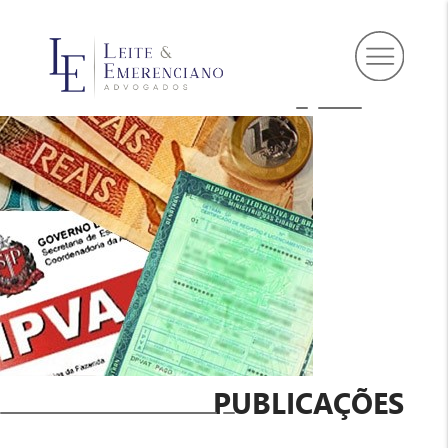
PUBLICAÇÕES