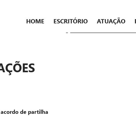
HOME
ESCRITÓRIO
ATUAÇÃO
AÇÕES
acordo de partilha