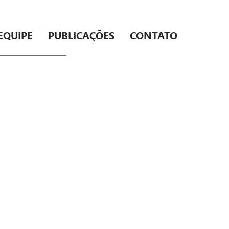
EQUIPE
PUBLICAÇÕES
CONTATO