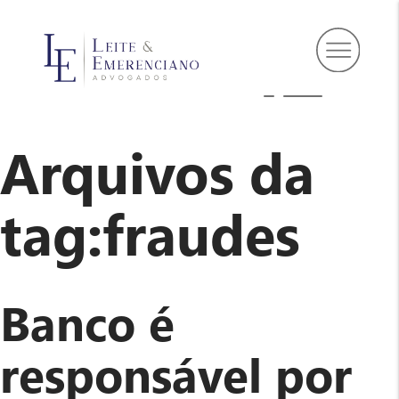
Arquivos da
tag:
fraudes
Banco é
responsável por