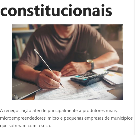
constitucionais
A renegociação atende principalmente a produtores rurais,
microempreendedores, micro e pequenas empresas de municípios
que sofreram com a seca.