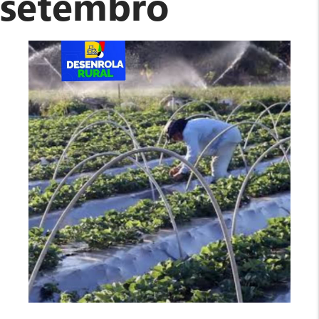
setembro