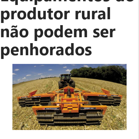
produtor rural
não podem ser
penhorados